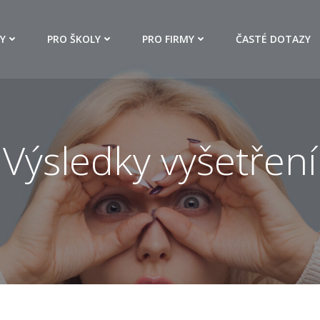
Y
PRO ŠKOLY
PRO FIRMY
ČASTÉ DOTAZY
Výsledky vyšetření